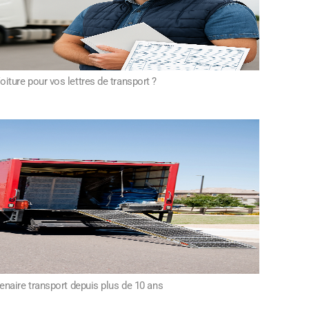
oiture pour vos lettres de transport ?
tenaire transport depuis plus de 10 ans