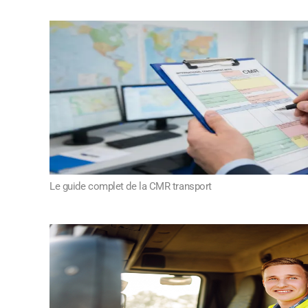
Le guide complet de la CMR transport