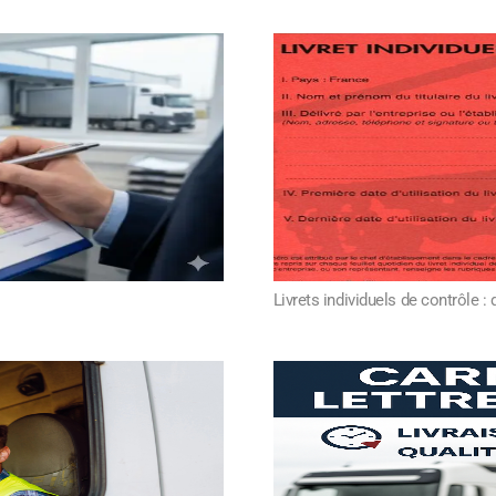
Livrets individuels de contrôle :