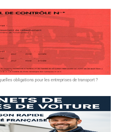
 quelles obligations pour les entreprises de transport ?