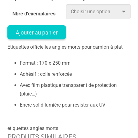
Nbre d'exemplaires
Ajouter au panier
Etiquettes officielles angles morts pour camion à plat
Format : 170 x 250 mm
Adhésif : colle renforcée
Avec film plastique transparent de protection
(pluie…)
Encre solid lumière pour resister aux UV
etiquettes angles morts
PRODUITS SIMILAIRES