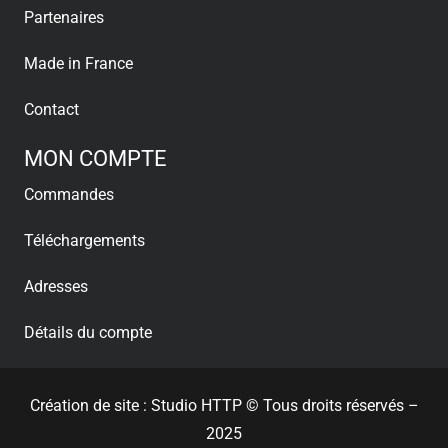
Partenaires
Made in France
Contact
MON COMPTE
Commandes
Téléchargements
Adresses
Détails du compte
Création de site : Studio HTTP
© Tous droits réservés –
2025