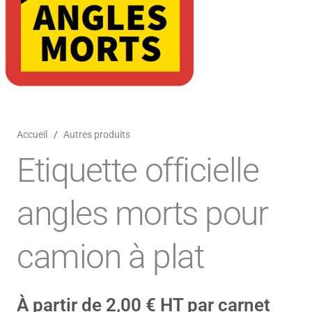
Accueil
/
Autres produits
Etiquette officielle
angles morts pour
camion à plat
À partir de
2,00
€
HT par carnet