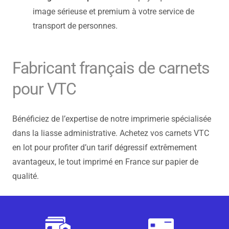
image sérieuse et premium à votre service de
transport de personnes.
Fabricant français de carnets
pour VTC
Bénéficiez de l’expertise de notre imprimerie spécialisée
dans la liasse administrative. Achetez vos carnets VTC
en lot pour profiter d’un tarif dégressif extrêmement
avantageux, le tout imprimé en France sur papier de
qualité.