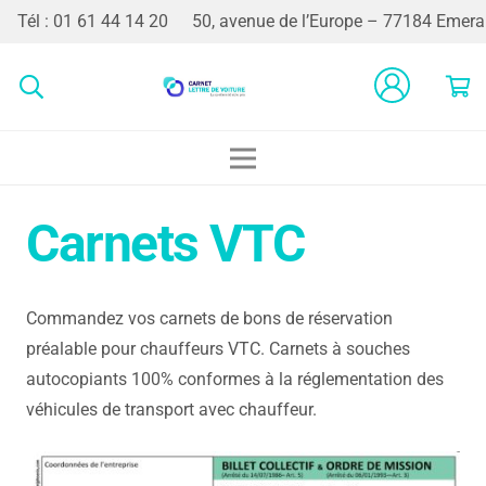
Tél : 01 61 44 14 20
50, avenue de l’Europe – 77184 Emerai
Carnets VTC
Commandez vos carnets de bons de réservation
préalable pour chauffeurs VTC. Carnets à souches
autocopiants 100% conformes à la réglementation des
véhicules de transport avec chauffeur.