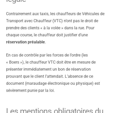
Contrairement aux taxis, les chauffeurs de Véhicules de
Transport avec Chauffeur (VTC) n’ont pas le droit de
prendre des clients « à la volée » dans la rue. Pour
chaque course, le chauffeur doit justifier d’une
réservation préalable
.
En cas de contrôle par les forces de l’ordre (les
« Boers »), le chauffeur VTC doit être en mesure de
présenter immédiatement un bon de réservation
prouvant que le client l’attendait. L’absence de ce
document (maraudage électronique ou physique) est
sévèrement punie par la loi.
Les mentions obligatoires du