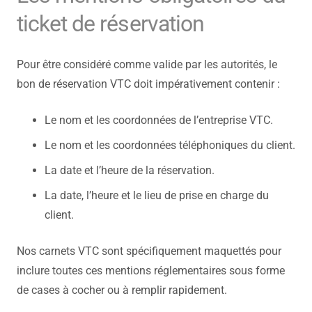
ticket de réservation
Pour être considéré comme valide par les autorités, le
bon de réservation VTC doit impérativement contenir :
Le nom et les coordonnées de l’entreprise VTC.
Le nom et les coordonnées téléphoniques du client.
La date et l’heure de la réservation.
La date, l’heure et le lieu de prise en charge du
client.
Nos carnets VTC sont spécifiquement maquettés pour
inclure toutes ces mentions réglementaires sous forme
de cases à cocher ou à remplir rapidement.