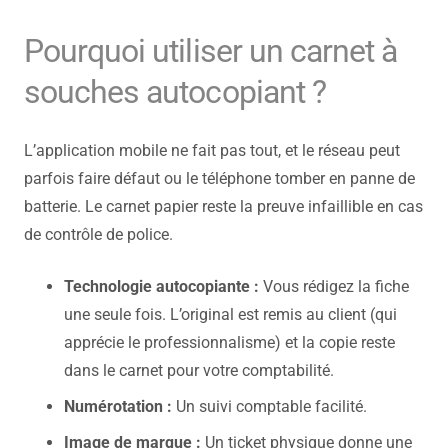
Pourquoi utiliser un carnet à
souches autocopiant ?
L’application mobile ne fait pas tout, et le réseau peut
parfois faire défaut ou le téléphone tomber en panne de
batterie. Le carnet papier reste la preuve infaillible en cas
de contrôle de police.
Technologie autocopiante :
Vous rédigez la fiche
une seule fois. L’original est remis au client (qui
apprécie le professionnalisme) et la copie reste
dans le carnet pour votre comptabilité.
Numérotation :
Un suivi comptable facilité.
Image de marque :
Un ticket physique donne une