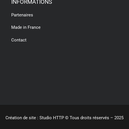
INFORMATIONS
Partenaires
Made in France
Contact
Création de site : Studio HTTP
© Tous droits réservés – 2025