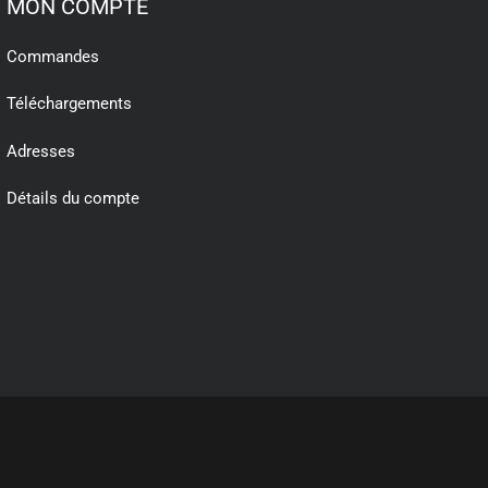
MON COMPTE
Commandes
Téléchargements
Adresses
Détails du compte