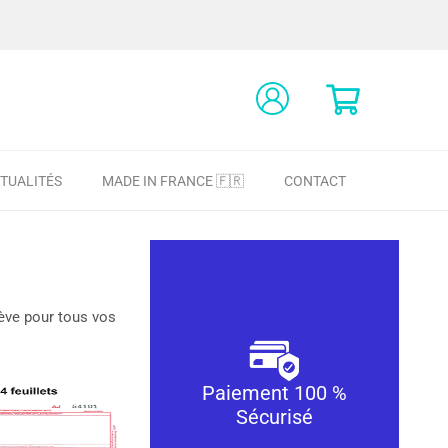
TUALITÉS
MADE IN FRANCE 🇫🇷
CONTACT
nève pour tous vos
Paiement 100 %
Sécurisé