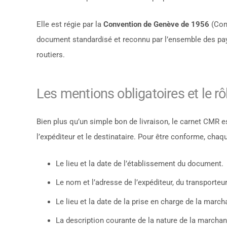
Elle est régie par la
Convention de Genève de 1956
(Conv
document standardisé et reconnu par l’ensemble des pays
routiers.
Les mentions obligatoires et le r
Bien plus qu’un simple bon de livraison, le carnet CMR es
l’expéditeur et le destinataire. Pour être conforme, chaqu
Le lieu et la date de l’établissement du document.
Le nom et l’adresse de l’expéditeur, du transporteur
Le lieu et la date de la prise en charge de la marcha
La description courante de la nature de la marcha