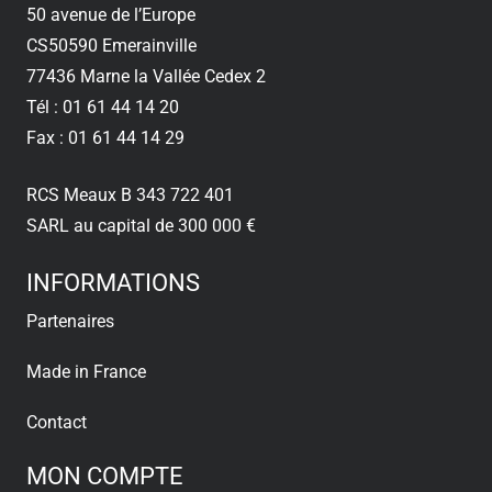
50 avenue de l’Europe
CS50590 Emerainville
77436 Marne la Vallée Cedex 2
Tél : 01 61 44 14 20
Fax : 01 61 44 14 29
RCS Meaux B 343 722 401
SARL au capital de 300 000 €
INFORMATIONS
Partenaires
Made in France
Contact
MON COMPTE