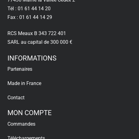
Tél : 01 61 44 14 20
Fax : 01 61 44 14 29
RCS Meaux B 343 722 401
SARL au capital de 300 000 €
INFORMATIONS
Partenaires
Made in France
Contact
MON COMPTE
Commandes
Téléchargements