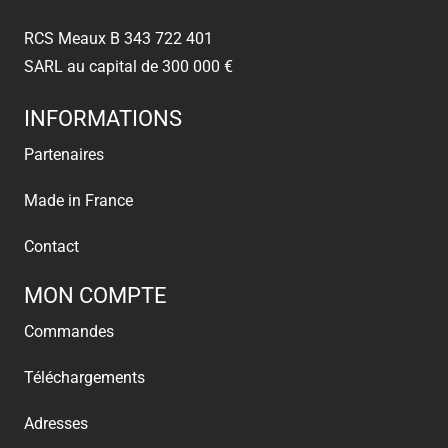
RCS Meaux B 343 722 401
SARL au capital de 300 000 €
INFORMATIONS
Partenaires
Made in France
Contact
MON COMPTE
Commandes
Téléchargements
Adresses