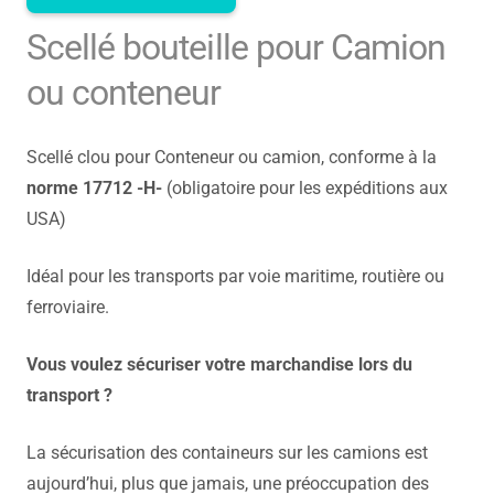
Scellé bouteille pour Camion
ou conteneur
Scellé clou pour Conteneur ou camion, conforme à la
norme 17712 -H-
(obligatoire pour les expéditions aux
USA)
Idéal pour les transports par voie maritime, routière ou
ferroviaire.
Vous voulez sécuriser votre marchandise lors du
transport ?
La sécurisation des containeurs sur les camions est
aujourd’hui, plus que jamais, une préoccupation des