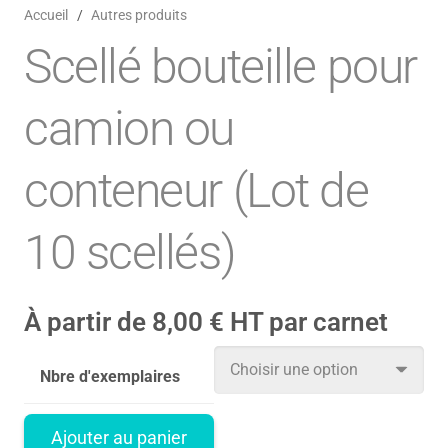
Accueil
/
Autres produits
Scellé bouteille pour
camion ou
conteneur (Lot de
10 scellés)
À partir de
8,00
€
HT par carnet
Nbre d'exemplaires
Ajouter au panier