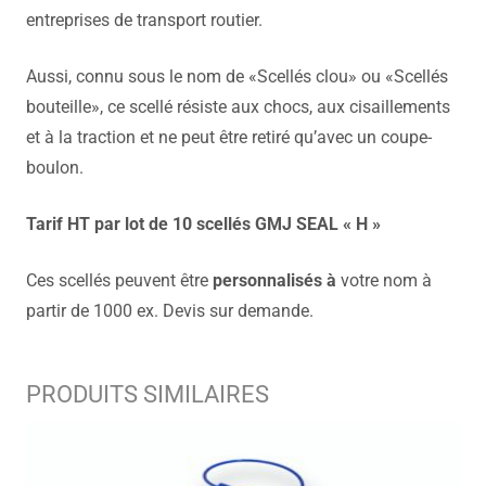
entreprises de transport routier.
Aussi, connu sous le nom de «Scellés clou» ou «Scellés
bouteille», ce scellé résiste aux chocs, aux cisaillements
et à la traction et ne peut être retiré qu’avec un coupe-
boulon.
Tarif HT par lot de 10 scellés GMJ SEAL « H »
Ces scellés peuvent être
personnalisés à
votre nom à
partir de 1000 ex. Devis sur demande.
PRODUITS SIMILAIRES