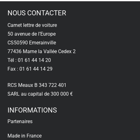
NOUS CONTACTER
Carnet lettre de voiture
50 avenue de l’Europe
CS50590 Emerainville
77436 Marne la Vallée Cedex 2
Tél : 01 61 44 14 20
Fax : 01 61 44 14 29
RCS Meaux B 343 722 401
SARL au capital de 300 000 €
INFORMATIONS
Partenaires
Made in France